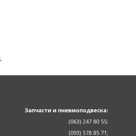
.
Запчасти и пневмоподвеска:
(063) 247 80 55;
(093) 578 85 71;