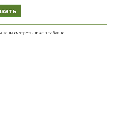
и цены смотреть ниже в таблице.