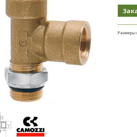
Размеры 