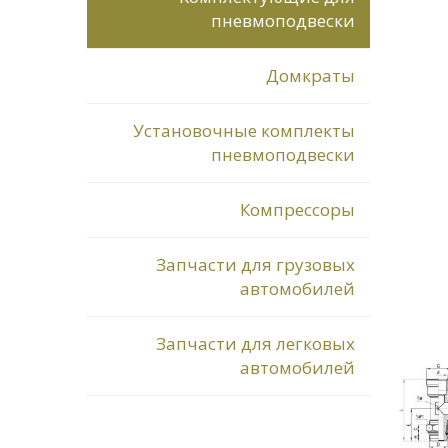
пневмоподвески
Домкраты
Установочные комплекты
пневмоподвески
Компрессоры
Запчасти для грузовых
автомобилей
Запчасти для легковых
автомобилей