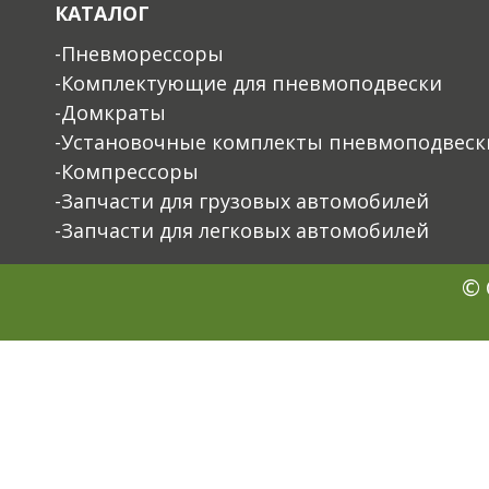
КАТАЛОГ
-Пневморессоры
-Комплектующие для пневмоподвески
-Домкраты
-Установочные комплекты пневмоподвеск
-Компрессоры
-Запчасти для грузовых автомобилей
-Запчасти для легковых автомобилей
© 