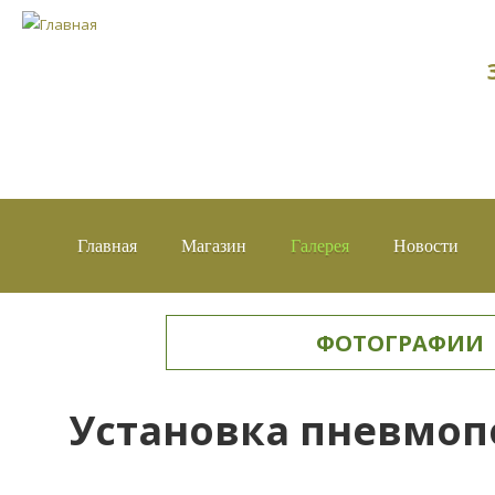
Главная
Магазин
Галерея
Новости
ФОТОГРАФИИ
Установка пневмоп