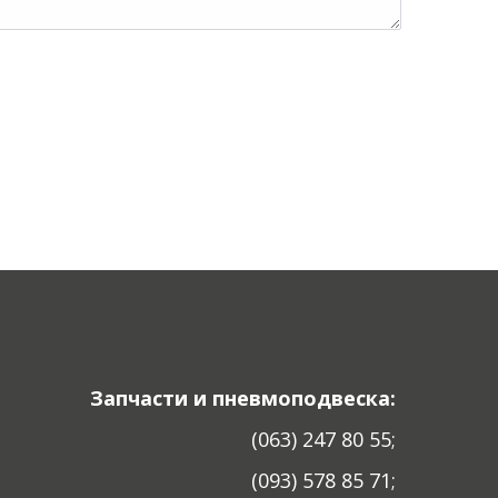
Запчасти и пневмоподвеска:
(063) 247 80 55;
(093) 578 85 71;