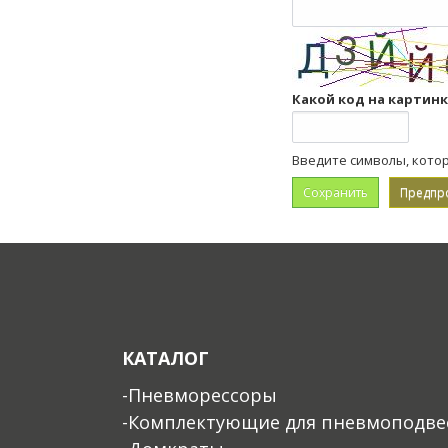
Какой код на картин
Введите символы, кото
КАТАЛОГ
-Пневморессоры
-Комплектующие для пневмоподве