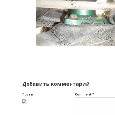
Добавить комментарий
Гость
Comment
*