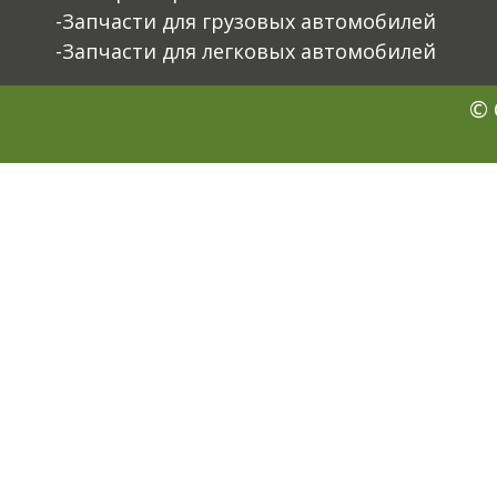
-Запчасти для грузовых автомобилей
-Запчасти для легковых автомобилей
© 