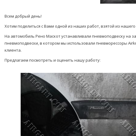
Всем добрый день!
Хотим поделиться с Вами одной из наших работ, взятой из нашего
На автомобиль Рено Маскот устанавливали пневмоподвеску на з
пневмоподвески, в котором мы использовали пневморессоры Airk
клиента.
Предлагаем посмотреть и оценить нашу работу: