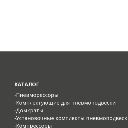
КАТАЛОГ
-Пневморессоры
-Комплектующие для пневмоподвески
-Домкраты
-Установочные комплекты пневмоподвеск
-Компрессоры