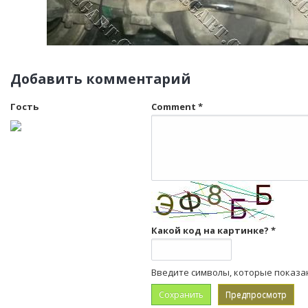
Добавить комментарий
Гость
Comment
*
Какой код на картинке?
*
Введите символы, которые показа