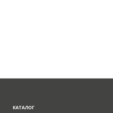
КАТАЛОГ