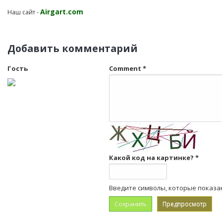
Airgart.com
Наш сайт -
Добавить комментарий
Гость
Comment
*
Какой код на картинке?
*
Введите символы, которые показа