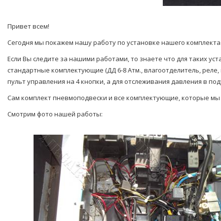
Привет всем!
Сегодня мы покажем нашу работу по установке нашего комплекта
Если Вы следите за нашими работами, то знаете что для таких уст
стандартные комплектующие (ДД 6-8 Атм., влагоотделитель, реле,
пульт управления на 4 кнопки, а для отслеживания давления в по
Сам комплект пневмоподвески и все комплектующие, которые мы и
Смотрим фото нашей работы: