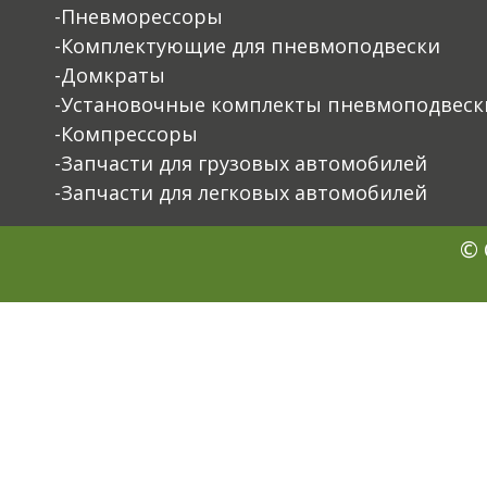
-Пневморессоры
-Комплектующие для пневмоподвески
-Домкраты
-Установочные комплекты пневмоподвеск
-Компрессоры
-Запчасти для грузовых автомобилей
-Запчасти для легковых автомобилей
© 