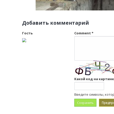
Добавить комментарий
Гость
Comment
*
Какой код на картин
Введите символы, кото