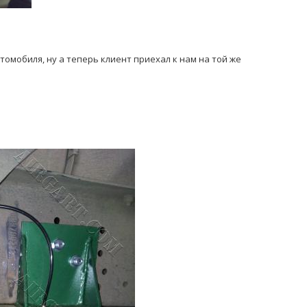
омобиля, ну а теперь клиент приехал к нам на той же