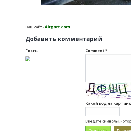
Airgart.com
Наш сайт -
Добавить комментарий
Гость
Comment
*
Какой код на картин
Введите символы, кото