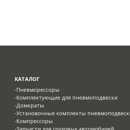
КАТАЛОГ
-Пневморессоры
-Комплектующие для пневмоподвески
-Домкраты
-Установочные комплекты пневмоподвеск
-Компрессоры
-Запчасти для грузовых автомобилей