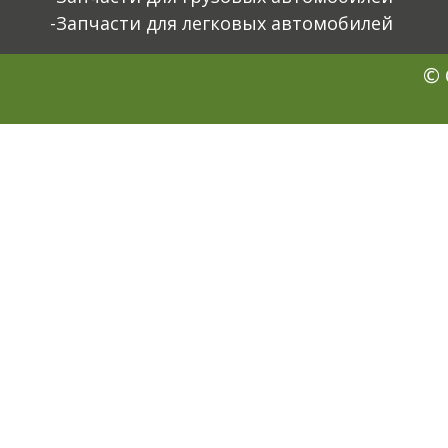
-Запчасти для легковых автомобилей
© 