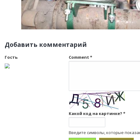
Добавить комментарий
Гость
Comment
*
Какой код на картинке?
*
Введите символы, которые показа